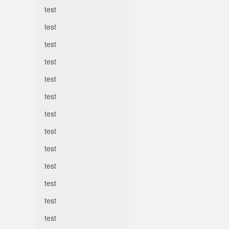
test
test
test
test
test
test
test
test
test
test
test
test
test