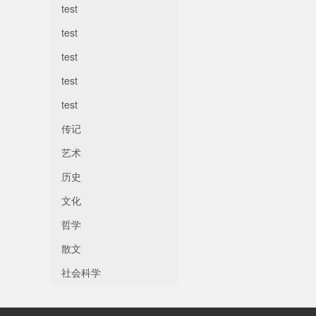
test
test
test
test
test
传记
艺术
历史
文化
哲学
散文
社会科学