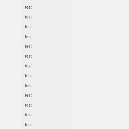
test
test
test
test
test
test
test
test
test
test
test
test
test