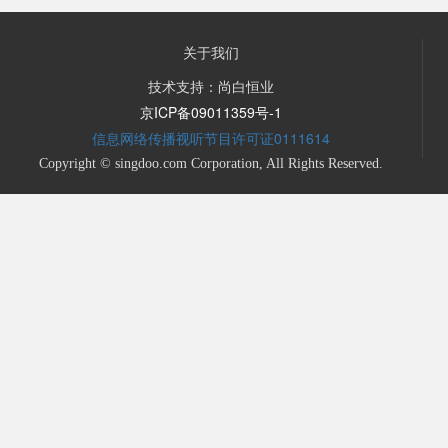
关于我们
技术支持：尚白恒业
京ICP备09011359号-1
信息网络传播视听节目许可证0111614
Copyright © singdoo.com Corporation, All Rights Reserved.