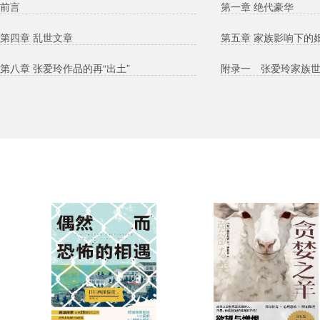
前言
第一章 绝代豪华
第四章 乱世文章
第五章 家族影响下的
第八章 张爱玲作品的再“出土”
附录一 张爱玲家族