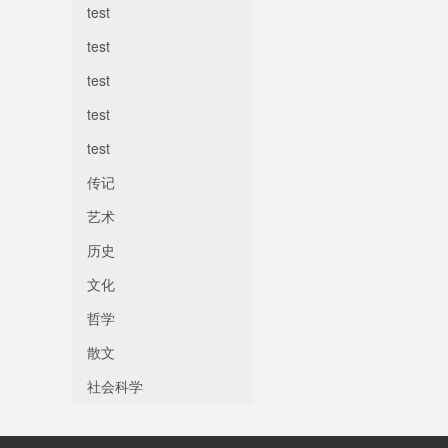
test
test
test
test
test
传记
艺术
历史
文化
哲学
散文
社会科学