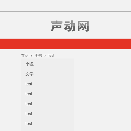
首页
图书
test
小说
文学
test
test
test
test
test