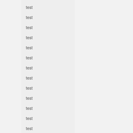
test
test
test
test
test
test
test
test
test
test
test
test
test