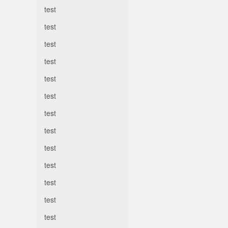
test
test
test
test
test
test
test
test
test
test
test
test
test