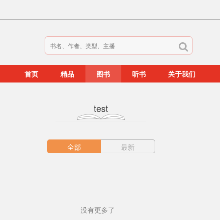
首页
精品
图书
听书
关于我们
test
全部
最新
没有更多了