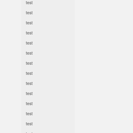
test
test
test
test
test
test
test
test
test
test
test
test
test