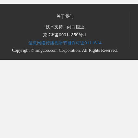
关于我们
技术支持：尚白恒业
京ICP备09011359号-1
信息网络传播视听节目许可证0111614
Copyright © singdoo.com Corporation, All Rights Reserved.