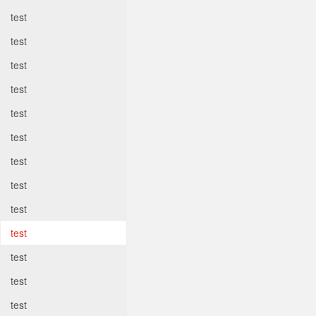
test
test
test
test
test
test
test
test
test
test
test
test
test