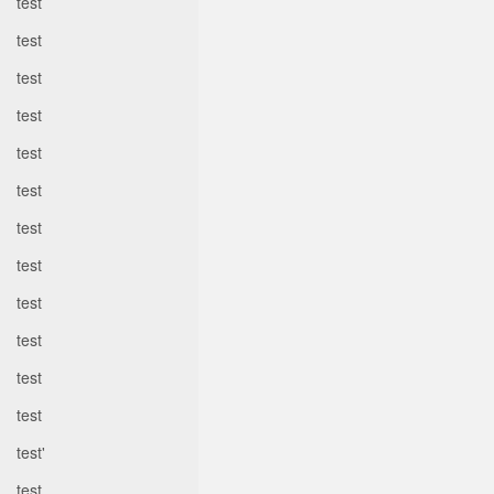
test
test
test
test
test
test
test
test
test
test
test
test
test'
test