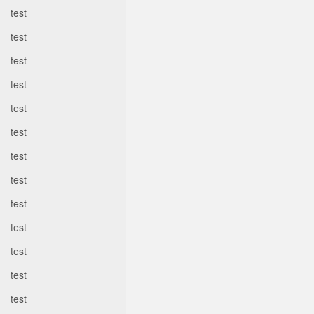
test
test
test
test
test
test
test
test
test
test
test
test
test