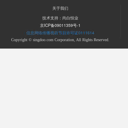
关于我们
技术支持：尚白恒业
京ICP备09011359号-1
信息网络传播视听节目许可证0111614
Copyright © singdoo.com Corporation, All Rights Reserved.