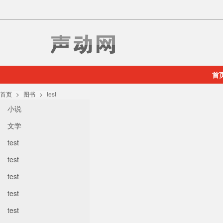
首
首页
图书
test
小说
文学
test
test
test
test
test