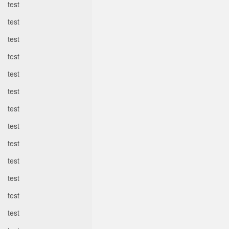
test
test
test
test
test
test
test
test
test
test
test
test
test