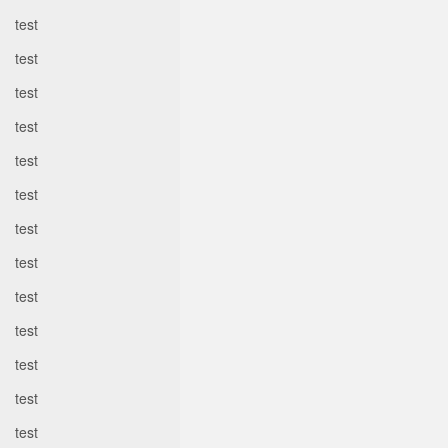
test
test
test
test
test
test
test
test
test
test
test
test
test