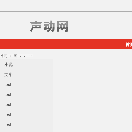
首
首页
图书
test
小说
文学
test
test
test
test
test