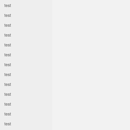
test
test
test
test
test
test
test
test
test
test
test
test
test