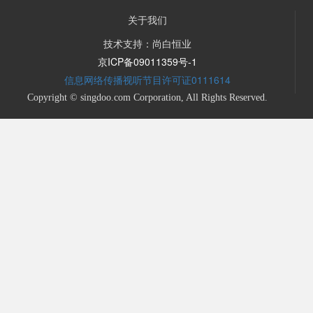
关于我们
技术支持：尚白恒业
京ICP备09011359号-1
信息网络传播视听节目许可证0111614
Copyright © singdoo.com Corporation, All Rights Reserved.