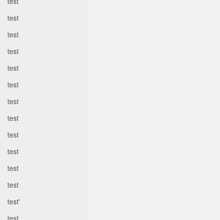
test
test
test
test
test
test
test
test
test
test
test
test
test'
test