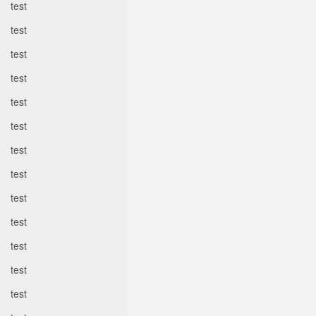
test
test
test
test
test
test
test
test
test
test
test
test
test