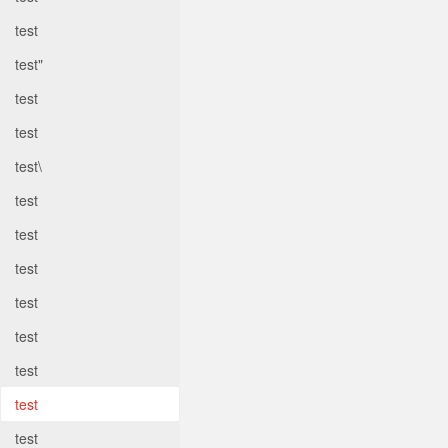
test
test"
test
test
test\
test
test
test
test
test
test
test
test