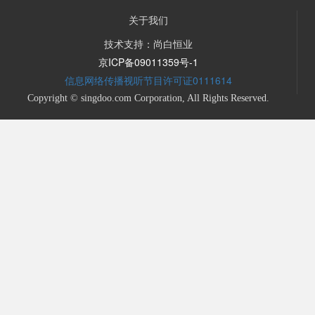
关于我们
技术支持：尚白恒业
京ICP备09011359号-1
信息网络传播视听节目许可证0111614
Copyright © singdoo.com Corporation, All Rights Reserved.