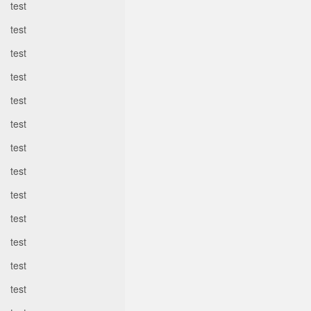
test
test
test
test
test
test
test
test
test
test
test
test
test