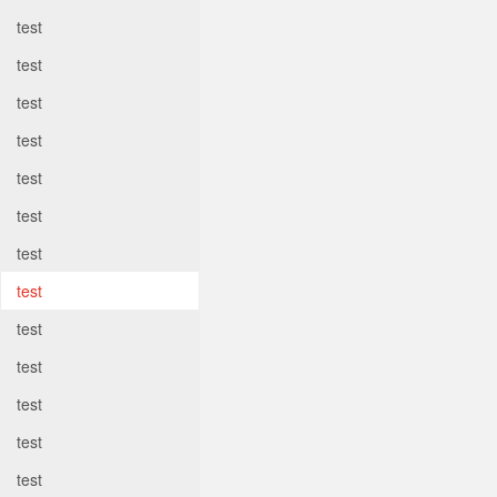
test
test
test
test
test
test
test
test
test
test
test
test
test