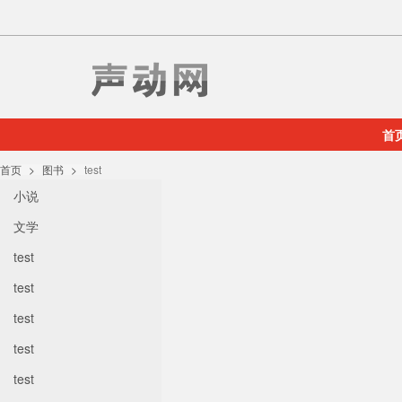
首
首页
图书
test
小说
文学
test
test
test
test
test