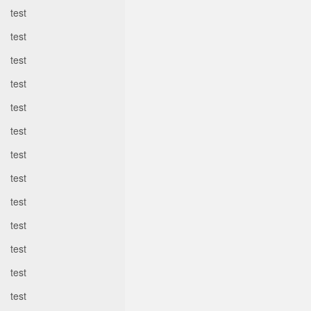
test
test
test
test
test
test
test
test
test
test
test
test
test