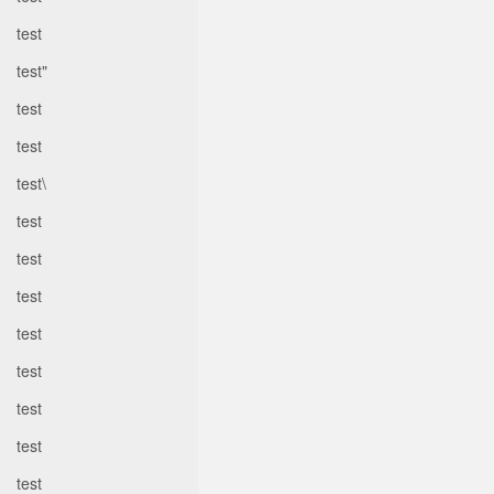
test
test"
test
test
test\
test
test
test
test
test
test
test
test