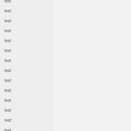
test
test
test
test
test
test
test
test
test
test
test
test
test'
test