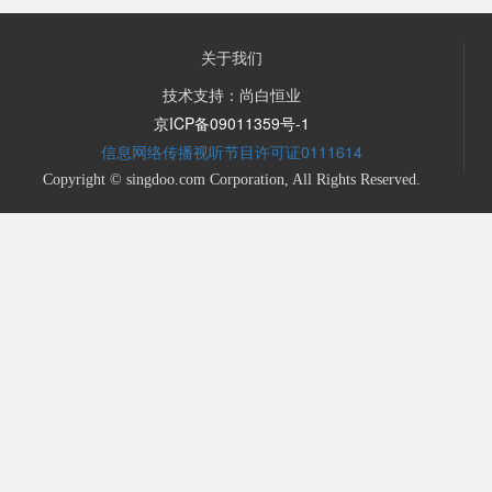
关于我们
技术支持：尚白恒业
京ICP备09011359号-1
信息网络传播视听节目许可证0111614
Copyright © singdoo.com Corporation, All Rights Reserved.