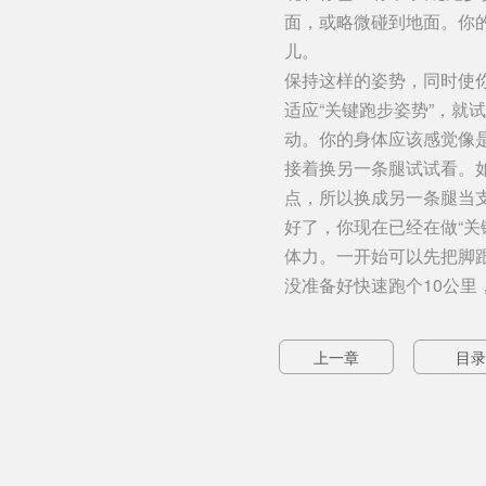
面，或略微碰到地面。你
儿。
保持这样的姿势，同时使
适应“关键跑步姿势”，
动。你的身体应该感觉像
接着换另一条腿试试看。
点，所以换成另一条腿当
好了，你现在已经在做“
体力。一开始可以先把脚
没准备好快速跑个10公里
上一章
目录