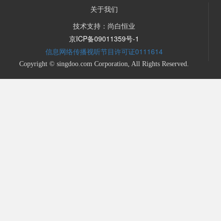
关于我们
技术支持：尚白恒业
京ICP备09011359号-1
信息网络传播视听节目许可证0111614
Copyright © singdoo.com Corporation, All Rights Reserved.