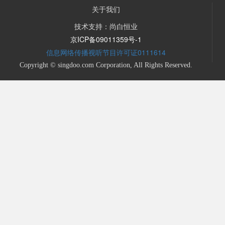
关于我们
技术支持：尚白恒业
京ICP备09011359号-1
信息网络传播视听节目许可证0111614
Copyright © singdoo.com Corporation, All Rights Reserved.