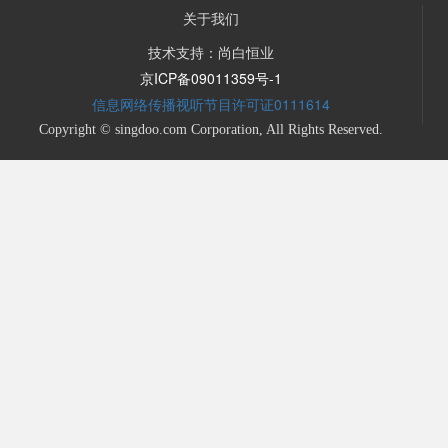
关于我们
技术支持：尚白恒业
京ICP备09011359号-1
信息网络传播视听节目许可证0111614
Copyright © singdoo.com Corporation, All Rights Reserved.