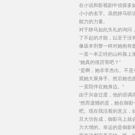
在小说和影视剧中侦探多
小小的名字。虽然静马听
能力的力量。
对于静马如此失礼的询问
了不起的才能，以至于没
像坂本刑警一样对她抱有
一直一本正经的山科脸上
“她真的很厉害吧？”
“是啊，她非常杰出。不
观她大展身手。然后她也
一直陪伴在她身边。”
由于兴奋过度，他的语调
“然而遗憾的是，她在御
吧。现在我活着的意义，
旦大功告成，御影马上就
力大增的。幸运的是御影