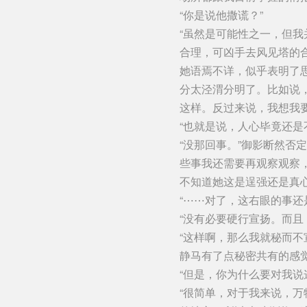
“你是说他撒谎？”
“虽然是可能性之一，但
合理，可凶手去风见塔的合
她语焉不详，似乎表明了
分太泾渭分明了。比如说
这样。反过来说，我想我要
“也就是说，人心毕竟还是
“没那回事。”御影断然否
些事我还需要再观察观察
不知道她这是逞强还是真
“⋯⋯对了，这右眼的事还
“没有必要硬行宣扬。而且
“这样啊，那么我就秘而不
静马有了点秘密共有的感
“但是，你为什么要对我说
“很简单，对于我来说，