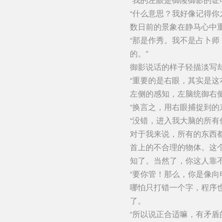
“什么意思？我好像记得你
数日前的景象在静马心中
“那是作秀。我不是占卜
的。”
御影说话的样子轻描淡写
“重要的是右眼，其实是
左侧的感知，左脑统御右
“换言之，用右眼捕捉到的
“没错，进入我大脑的所有
对于我来说，所有的东西
首上的不合理的物体。这个
知了。当然了，你这人靠
“要你管！那么，你是像
哪怕只打错一个字，程序
了。
“所以说正合适嘛，有矛