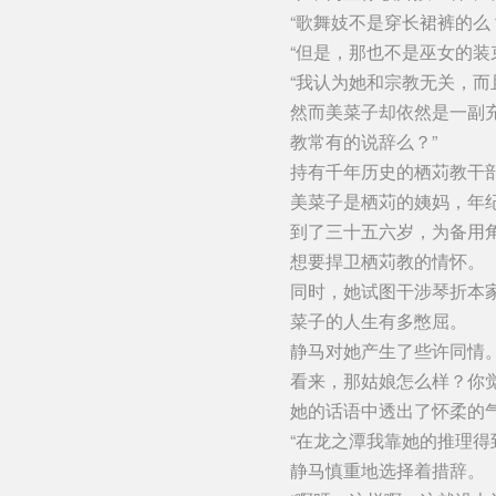
“歌舞妓不是穿长裙裤的么
“但是，那也不是巫女的
“我认为她和宗教无关，而
然而美菜子却依然是一副
教常有的说辞么？”
持有千年历史的栖苅教干
美菜子是栖苅的姨妈，年
到了三十五六岁，为备用
想要捍卫栖苅教的情怀。
同时，她试图干涉琴折本
菜子的人生有多憋屈。
静马对她产生了些许同情
看来，那姑娘怎么样？你
她的话语中透出了怀柔的
“在龙之潭我靠她的推理得
静马慎重地选择着措辞。