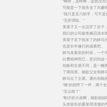
“啊呀，这样啊，这就没办
可能是一下就失去了兴趣
“我只是见习助手，可不是
“无所谓啦。”
美菜子又一次迈开了步子
我们的公司贩售栖苅清水
美菜子丢下惊呆了的静马
也是长年修行的成果吧。
静马发着呆的时候，一个
白费精神而已，意识到这
别栋和主屋不同，是一幢
了两间房。御影父女和静
静马出了主屋。通向别栋
“嗨”的招呼了一声，两个
“怎么啦？”
“刚才的大叔啊，御影姐姐
头发较长的夏菜用清澈的声