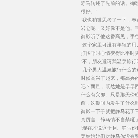
静马转述了先前的话。御
很好。”
“我也稍微思考了一下，
岩仓呢，又好像不是他。
御影听了他这番高见，手
“这个家里可没有年轻的
打招呼时心情变得比平时更
“不，朋友邀请我温泉旅行
“几个男人温泉旅行什么
时候高兴了起来，那高兴
吧？而且，既然她是早早
什么有兴趣。只是那天傍
前，这期间内发生了什么吧
御影一下子就把静马花了
真厉害，静马情不自禁咂
“现在才说这个啊。静马
菜姑娘她们对静马你没有