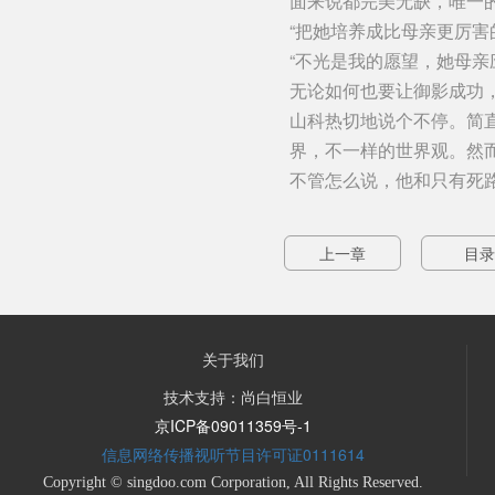
面来说都完美无缺，唯一
“把她培养成比母亲更厉害
“不光是我的愿望，她母
无论如何也要让御影成功
山科热切地说个不停。简
界，不一样的世界观。然
不管怎么说，他和只有死
上一章
目录
关于我们
技术支持：尚白恒业
京ICP备09011359号-1
信息网络传播视听节目许可证0111614
Copyright © singdoo.com Corporation, All Rights Reserved.