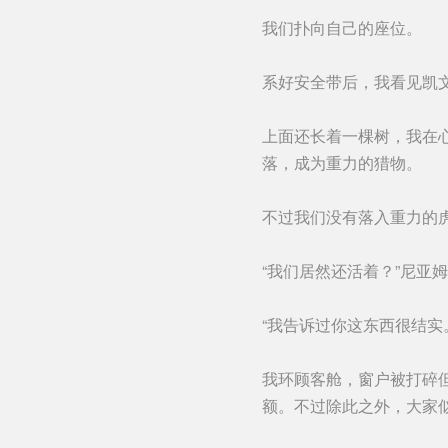
我们扑向自己的座位。
系好安全带后，我看见凯
上面还长着一棵树，我在
落，成为重力的猎物。
不过我们没有落入重力的
“我们居然还活着？”尼亚
“我告诉过你这东西很结实
我环顾客舱，窗户被打碎
额。不过除此之外，大家