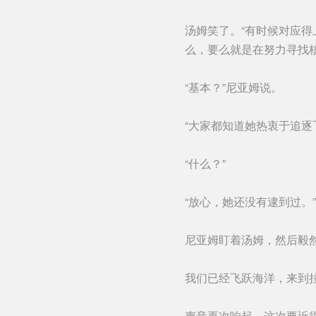
汤姆笑了。“有时候对应得
么，要么就是在努力寻找
“基本？”尼亚姆说。
“大家都知道她热衷于追逐
“什么？”
“放心，她还没有逮到过。
尼亚姆盯着汤姆，然后毅
我们已经飞跃海洋，来到
声音再次响起，这次要近