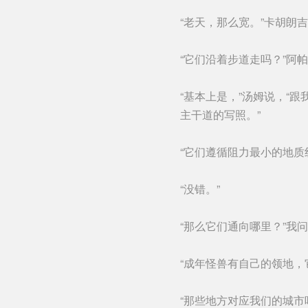
“老天，那么宽。”卡胡朗
“它们沿着步道走吗？”阿
“基本上是，”汤姆说，“
主干道的写照。”
“它们遵循阻力最小的地质
“没错。”
“那么它们通向哪里？”我问
“成年怪兽有自己的领地，
“那些地方对应我们的城市