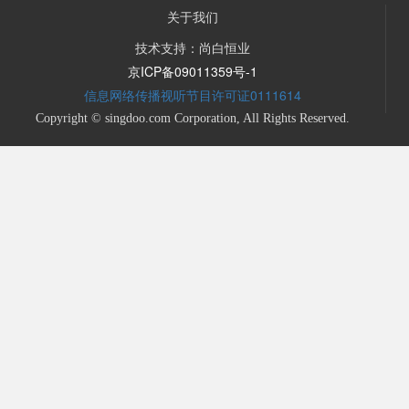
关于我们
技术支持：尚白恒业
京ICP备09011359号-1
信息网络传播视听节目许可证0111614
Copyright © singdoo.com Corporation, All Rights Reserved.