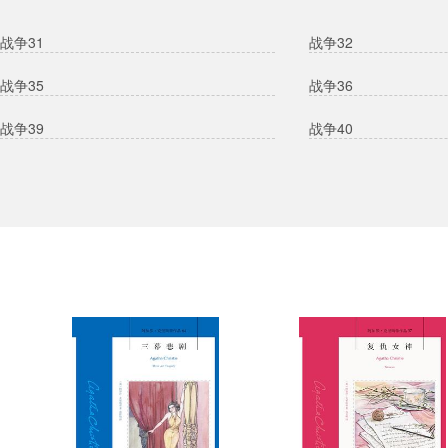
战争31
战争32
战争35
战争36
战争39
战争40