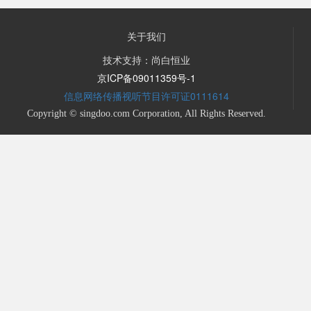
关于我们
技术支持：尚白恒业
京ICP备09011359号-1
信息网络传播视听节目许可证0111614
Copyright © singdoo.com Corporation, All Rights Reserved.