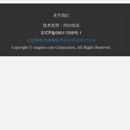
关于我们
技术支持：尚白恒业
京ICP备09011359号-1
信息网络传播视听节目许可证0111614
Copyright © singdoo.com Corporation, All Rights Reserved.