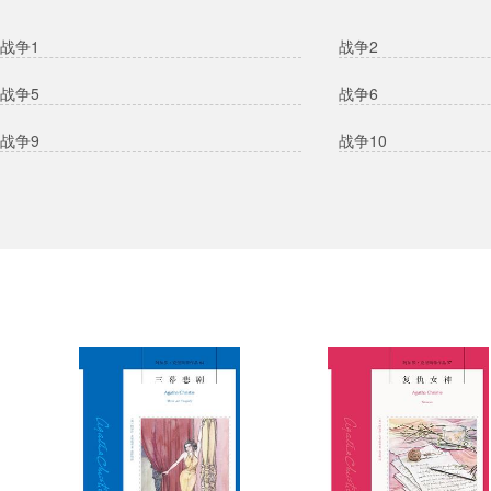
战争1
战争2
战争5
战争6
战争9
战争10