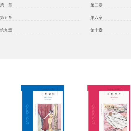
第一章
第二章
第五章
第六章
第九章
第十章