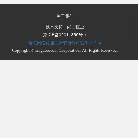
关于我们
技术支持：尚白恒业
京ICP备09011359号-1
信息网络传播视听节目许可证0111614
Copyright © singdoo.com Corporation, All Rights Reserved.